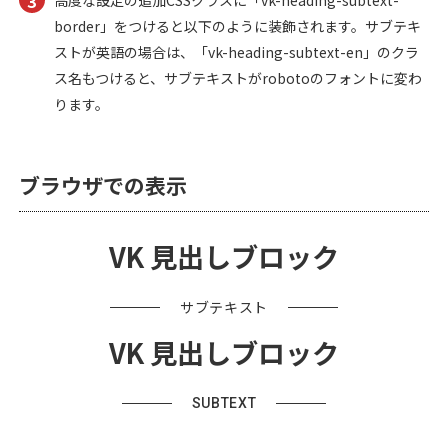
border」をつけると以下のように装飾されます。サブテキ
ストが英語の場合は、「vk-heading-subtext-en」のクラ
ス名もつけると、サブテキストがrobotoのフォントに変わ
ります。
ブラウザでの表示
VK 見出しブロック
サブテキスト
VK 見出しブロック
SUBTEXT