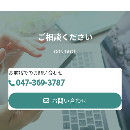
ご相談ください
CONTACT
お電話でのお問い合わせ
047-369-3787
お問い合わせ