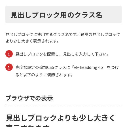
見出しブロック用のクラス名
見出しブロックに使用するクラス名です。通常の
見出しブロック
より少し大きく表示されます。
見出しブロックを配置し、見出しを入力して下さい。
高度な設定の追加CSSクラスに「vk-headding-lp」をつけ
ると以下のように装飾されます。
ブラウザでの表示
見出しブロックよりも少し大きく